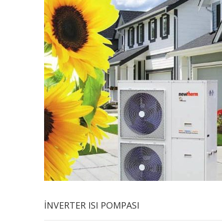
İNVERTER ISI POMPASI