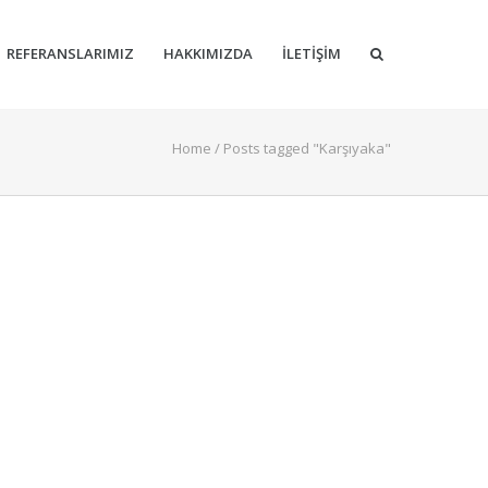
REFERANSLARIMIZ
HAKKIMIZDA
İLETIŞIM
Home
/
Posts tagged "Karşıyaka"