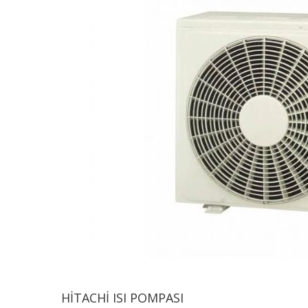
HITACHI ISI POMPASI